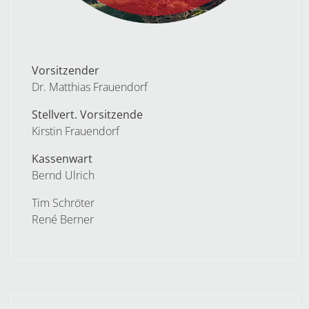
Vorsitzender
Dr. Matthias Frauendorf
Stellvert. Vorsitzende
Kirstin Frauendorf
Kassenwart
Bernd Ulrich
Tim Schröter
René Berner