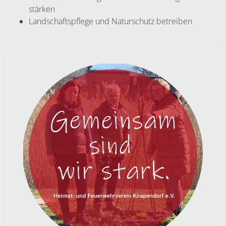
stärken
Landschaftspflege und Naturschutz betreiben