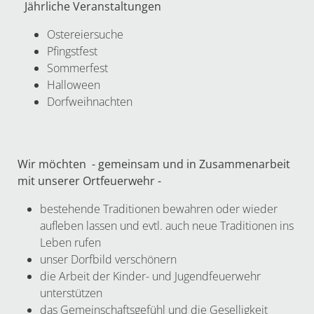
Jährliche Veranstaltungen
Ostereiersuche
Pfingstfest
Sommerfest
Halloween
Dorfweihnachten
Wir möchten - gemeinsam und in Zusammenarbeit
mit unserer Ortfeuerwehr -
bestehende Traditionen bewahren oder wieder
aufleben lassen und evtl. auch neue Traditionen ins
Leben rufen
unser Dorfbild verschönern
die Arbeit der Kinder- und Jugendfeuerwehr
unterstützen
das Gemeinschaftsgefühl und die Geselligkeit