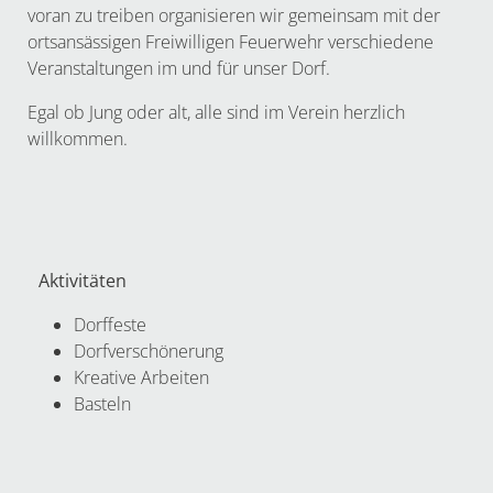
voran zu treiben organisieren wir gemeinsam mit der
ortsansässigen Freiwilligen Feuerwehr verschiedene
Veranstaltungen im und für unser Dorf.
Egal ob Jung oder alt, alle sind im Verein herzlich
willkommen.
Aktivitäten
Dorffeste
Dorfverschönerung
Kreative Arbeiten
Basteln