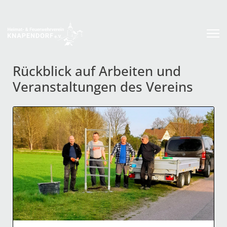
Rückblick auf Arbeiten und
Veranstaltungen des Vereins