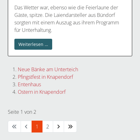
Das Wetter war, ebenso wie die Feierlaune der
Gäste, spitze. Die Laiendarsteller aus Bündorf
sorgten mit einem Auszug aus ihrem Programm
für Unterhaltung.
Weiterlesen …
Neue Bänke am Unterteich
Pfingstfest in Knapendorf
Entenhaus
Ostern in Knapendorf
Seite 1 von 2
1
2