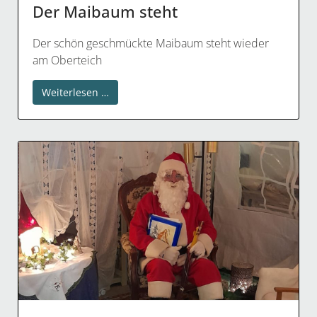
Der Maibaum steht
Der schön geschmückte Maibaum steht wieder
am Oberteich
Weiterlesen …