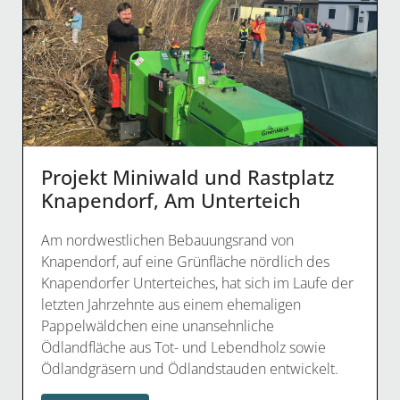
Projekt Miniwald und Rastplatz
Knapendorf, Am Unterteich
Am nordwestlichen Bebauungsrand von
Knapendorf, auf eine Grünfläche nördlich des
Knapendorfer Unterteiches, hat sich im Laufe der
letzten Jahrzehnte aus einem ehemaligen
Pappelwäldchen eine unansehnliche
Ödlandfläche aus Tot- und Lebendholz sowie
Ödlandgräsern und Ödlandstauden entwickelt.