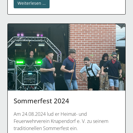
Weiterlesen …
Sommerfest 2024
Am 24.08.2024 lud er Heimat- und
Feuerwehrverein Knapendorf e. V. zu seinem
traditionellen Sommerfest ein.