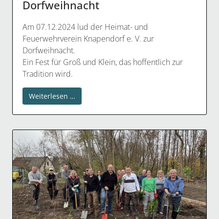
Dorfweihnacht
Am 07.12.2024 lud der Heimat- und
Feuerwehrverein Knapendorf e. V. zur
Dorfweihnacht.
Ein Fest für Groß und Klein, das hoffentlich zur
Tradition wird.
Weiterlesen …