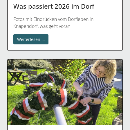
Was passiert 2026 im Dorf
Fotos mit Eindrücken vom Dorfleben in
Knapendorf, was geht voran
Weiterlesen …