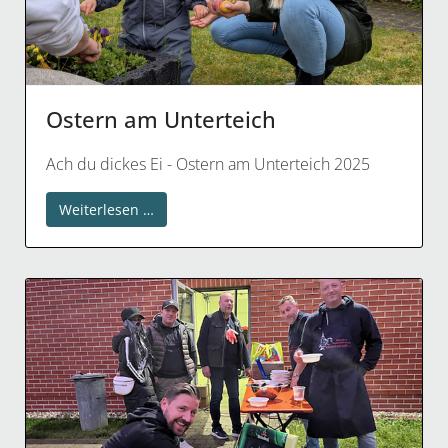
Ostern am Unterteich
Ach du dickes Ei - Ostern am Unterteich 2025
Weiterlesen …