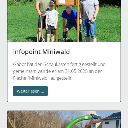
infopoint Miniwald
Gabor hat den Schaukasten fertig gestellt und
gemeinsam wurde er am 31.05.2025 an der
Fläche "Miniwald" aufgestellt.
Weiterlesen …