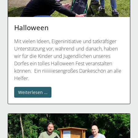
Halloween
Mit vielen Ideen, Eigeninitiative und tatkräftiger
Unterstützung vor, während und danach, haben
wir für die Kinder und Jugendlichen unseres
Dorfes ein tolles Halloween Fest veranstalten
können. Ein riiiiiiiesengroßes Dankeschön an alle
Helfer.
Weiterlesen …