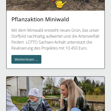
Pflanzaktion Miniwald
Mit dem Miniwald entsteht neues Grün, das unser
Dorfbild nachhaltig aufwertet und die Artenvielfalt
fördert. LOTTO Sachsen-Anhalt unterstützt die
Realisierung des Projektes mit 10.450 Euro.
Weiterlesen …